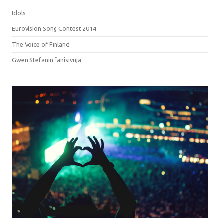
Idols
Eurovision Song Contest 2014
The Voice of Finland
Gwen Stefanin fanisivuja